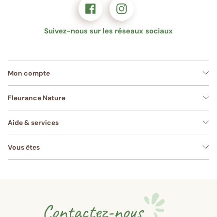
Suivez-nous sur les réseaux sociaux
Mon compte
Fleurance Nature
Aide & services
Vous êtes
Contactez-nous