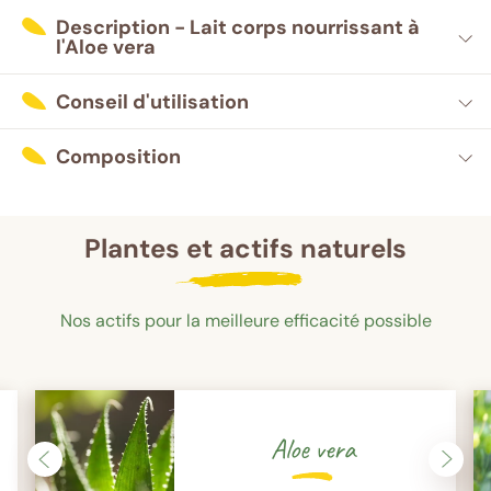
Description - Lait corps nourrissant à
l'Aloe vera
Conseil d'utilisation
Composition
Plantes et actifs naturels
Nos actifs pour la meilleure efficacité possible
Aloe vera