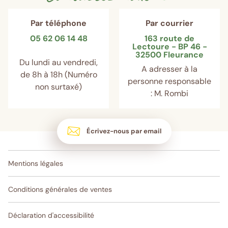
Par téléphone
Par courrier
05 62 06 14 48
163 route de
Lectoure - BP 46 -
32500 Fleurance
Du lundi au vendredi,
A adresser à la
de 8h à 18h (Numéro
personne responsable
non surtaxé)
: M. Rombi
Écrivez-nous par email
Mentions légales
Conditions générales de ventes
Déclaration d'accessibilité