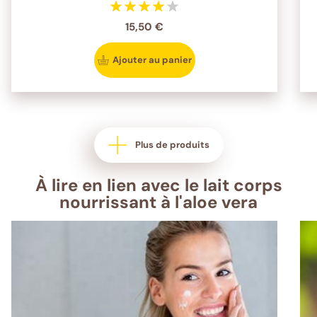
15,50 €
Ajouter au panier
Plus de produits
À lire en lien avec le lait corps
nourrissant à l'aloe vera