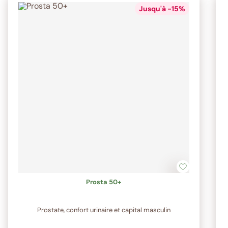
Jusqu'à -15%
Prosta 50+
Prostate, confort urinaire et capital masculin