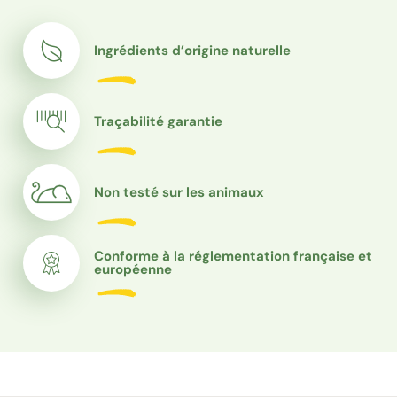
Ingrédients d’origine naturelle
Traçabilité garantie
Non testé sur les animaux
Conforme à la réglementation française et
européenne