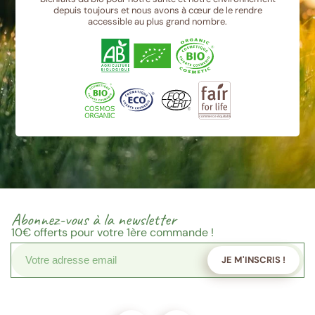
depuis toujours et nous avons à cœur de le rendre
accessible au plus grand nombre.
Abonnez-vous à la newsletter
10€
offerts pour votre 1ère commande !
JE M'INSCRIS !