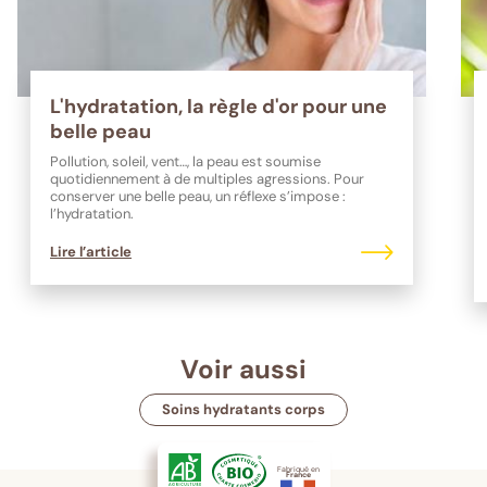
L'hydratation, la règle d'or pour une
belle peau
Pollution, soleil, vent…, la peau est soumise
quotidiennement à de multiples agressions. Pour
conserver une belle peau, un réflexe s’impose :
l’hydratation.
Lire l’article
Voir aussi
Soins hydratants corps
Fabriqué en
France