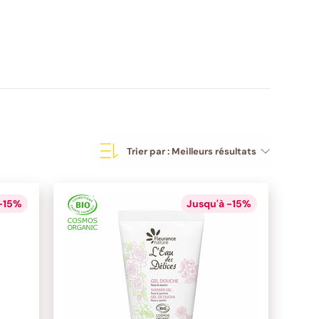
Trier par :
Meilleurs résultats
 -15%
Jusqu'à -15%