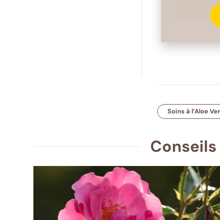
Soins à l’Aloe Ve
Conseils