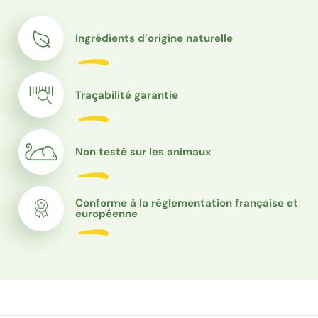
Ingrédients d’origine naturelle
Traçabilité garantie
Non testé sur les animaux
Conforme à la réglementation française et
européenne