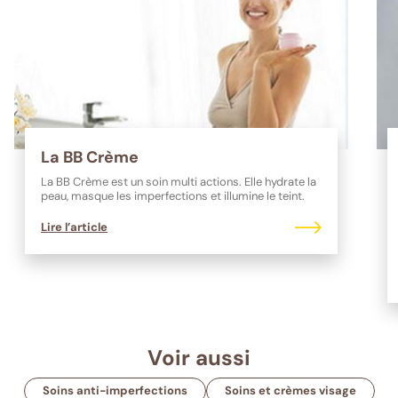
La BB Crème
La BB Crème est un soin multi actions. Elle hydrate la
peau, masque les imperfections et illumine le teint.
Lire l’article
Voir aussi
Soins anti-imperfections
Soins et crèmes visage