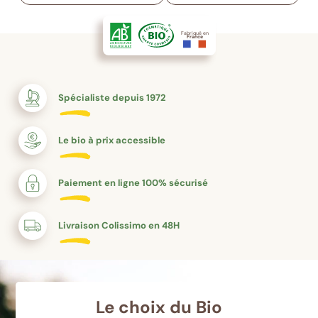
Fabriqué en
France
Spécialiste depuis 1972
Le bio à prix accessible
Paiement en ligne 100% sécurisé
Livraison Colissimo en 48H
Le choix du Bio