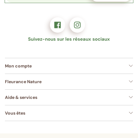
Suivez-nous sur les réseaux sociaux
Mon compte
Fleurance Nature
Aide & services
Vous êtes