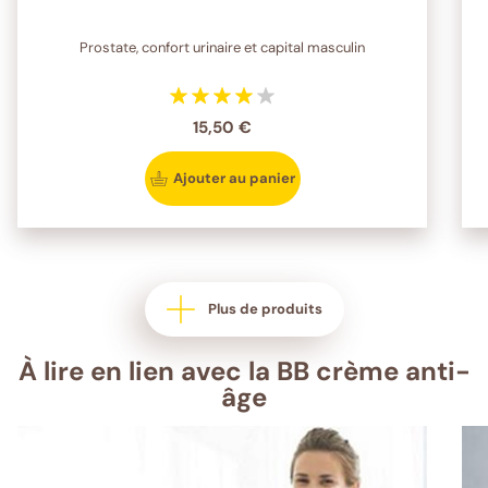
Prostate, confort urinaire et capital masculin
15,50 €
Ajouter au panier
Plus de produits
À lire en lien avec la BB crème anti-
âge