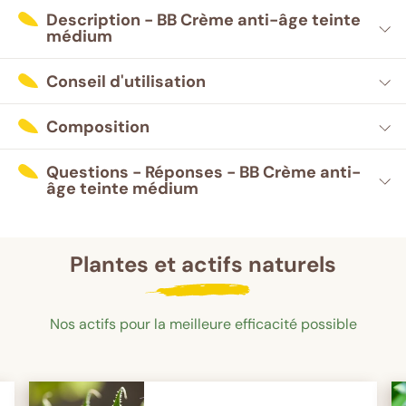
Description - BB Crème anti-âge teinte
médium
Conseil d'utilisation
Composition
Questions - Réponses - BB Crème anti-
âge teinte médium
Plantes et actifs naturels
Nos actifs pour la meilleure efficacité possible