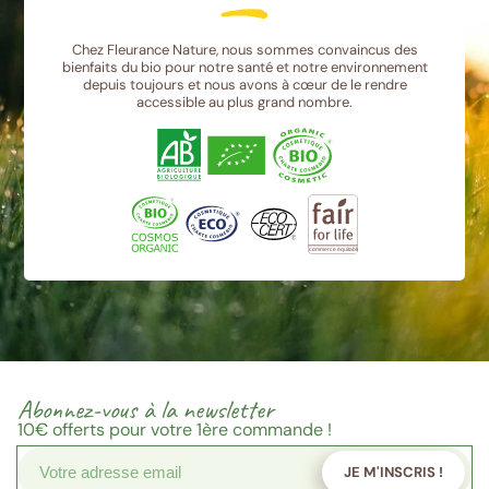
Chez Fleurance Nature, nous sommes convaincus des
bienfaits du bio pour notre santé et notre environnement
depuis toujours et nous avons à cœur de le rendre
accessible au plus grand nombre.
Abonnez-vous à la newsletter
10€
offerts pour votre 1ère commande !
JE M'INSCRIS !