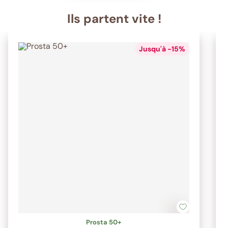
Ils partent vite !
Jusqu'à -15%
Prosta 50+