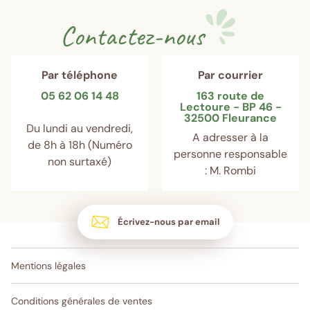
Contactez-nous
Par téléphone
Par courrier
05 62 06 14 48
163 route de
Lectoure - BP 46 -
32500 Fleurance
Du lundi au vendredi,
A adresser à la
de 8h à 18h (Numéro
personne responsable
non surtaxé)
: M. Rombi
Écrivez-nous par email
Mentions légales
Conditions générales de ventes