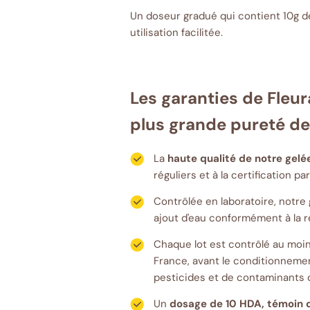
Un doseur gradué qui contient 10g de
utilisation facilitée.
Les garanties de Fleur
plus grande pureté de 
La
haute qualité de notre gelé
réguliers et à la certification 
Contrôlée en laboratoire, notre 
ajout d'eau conformément à la r
Chaque lot est contrôlé au moin
France, avant le conditionnemen
pesticides et de contaminants d
Un
dosage de 10 HDA, témoin de