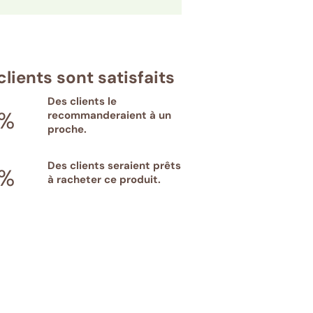
clients sont satisfaits
Des clients le
%
recommanderaient à un
proche.
Des clients seraient prêts
%
à racheter ce produit.