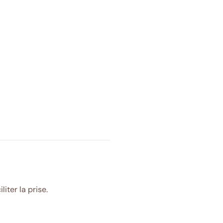
iter la prise.