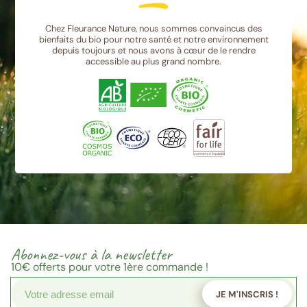
Chez Fleurance Nature, nous sommes convaincus des
bienfaits du bio pour notre santé et notre environnement
depuis toujours et nous avons à cœur de le rendre
accessible au plus grand nombre.
Abonnez-vous à la newsletter
10€
offerts pour votre 1ère commande !
JE M'INSCRIS !