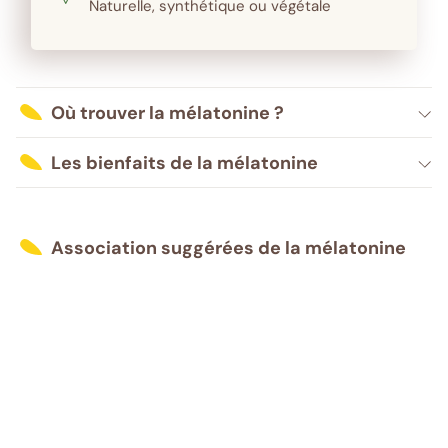
Naturelle, synthétique ou végétale
Où trouver la mélatonine ?
Les bienfaits de la mélatonine
Association suggérées de la mélatonine