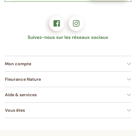
Suivez-nous sur les réseaux sociaux
Mon compte
Fleurance Nature
Aide & services
Vous êtes