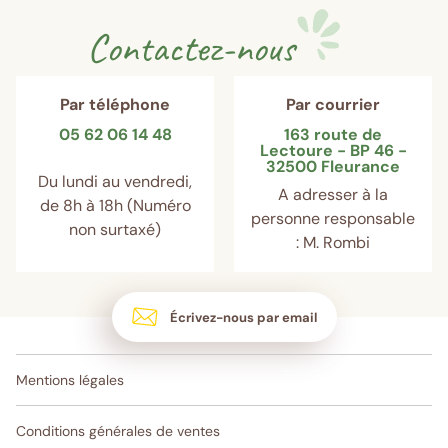
Contactez-nous
Par téléphone
Par courrier
05 62 06 14 48
163 route de
Lectoure - BP 46 -
32500 Fleurance
Du lundi au vendredi,
A adresser à la
de 8h à 18h (Numéro
personne responsable
non surtaxé)
: M. Rombi
Écrivez-nous par email
Mentions légales
Conditions générales de ventes