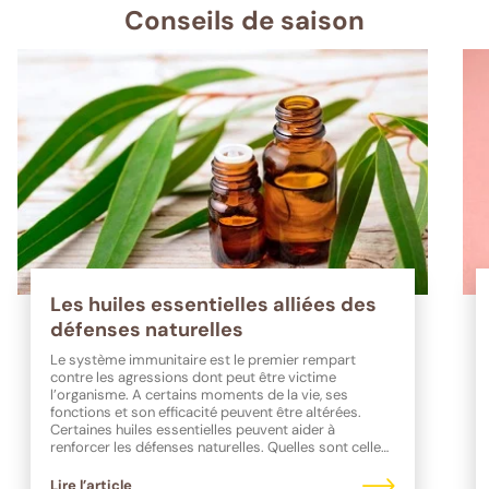
Conseils de saison
Les huiles essentielles alliées des
défenses naturelles
Le système immunitaire est le premier rempart
contre les agressions dont peut être victime
l’organisme. A certains moments de la vie, ses
fonctions et son efficacité peuvent être altérées.
Certaines huiles essentielles peuvent aider à
renforcer les défenses naturelles. Quelles sont celles
à privilégier ?
Lire l’article