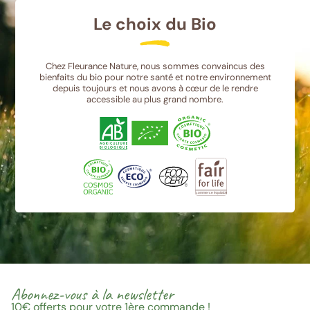
Le choix du Bio
Chez Fleurance Nature, nous sommes convaincus des
bienfaits du bio pour notre santé et notre environnement
depuis toujours et nous avons à cœur de le rendre
accessible au plus grand nombre.
Abonnez-vous à la newsletter
10€
offerts pour votre 1ère commande !