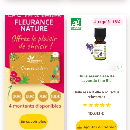
Jusqu'à -15%
Huile essentielle de
Lavande fine Bio
Huile essentielle aux vertus
relaxantes
10,60 €
En savoir plus
Ajouter au panier