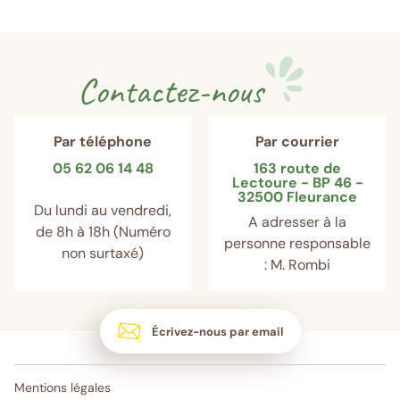
Contactez-nous
Par téléphone
Par courrier
05 62 06 14 48
163 route de
Lectoure - BP 46 -
32500 Fleurance
Du lundi au vendredi,
A adresser à la
de 8h à 18h (Numéro
personne responsable
non surtaxé)
: M. Rombi
Écrivez-nous par email
Mentions légales