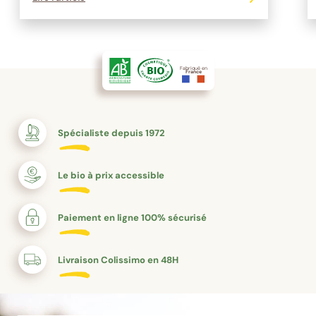
Fabriqué en
France
Spécialiste depuis 1972
Le bio à prix accessible
Paiement en ligne 100% sécurisé
Livraison Colissimo en 48H