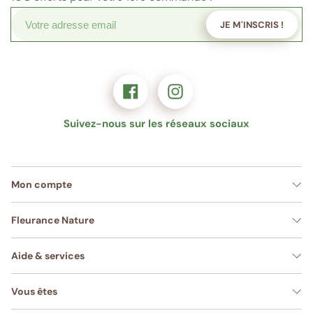
JE M'INSCRIS !
Suivez-nous sur les réseaux sociaux
Mon compte
Fleurance Nature
Aide & services
Vous êtes