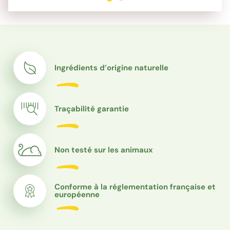
Ingrédients d’origine naturelle
Traçabilité garantie
Non testé sur les animaux
Conforme à la réglementation française et
européenne