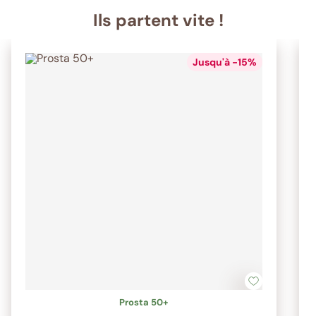
Ils partent vite !
Jusqu'à -15%
Prosta 50+