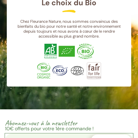
Le choix du Bio
Chez Fleurance Nature, nous sommes convaincus des
bienfaits du bio pour notre santé et notre environnement
depuis toujours et nous avons à cœur de le rendre
accessible au plus grand nombre.
Abonnez-vous à la newsletter
10€
offerts pour votre 1ère commande !