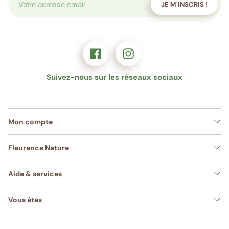
JE M'INSCRIS !
Suivez-nous sur les réseaux sociaux
Mon compte
Fleurance Nature
Aide & services
Vous êtes