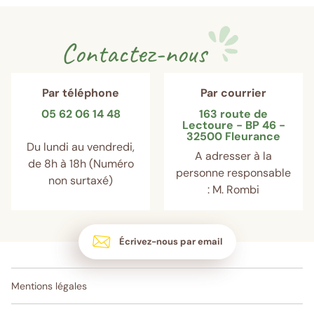
Contactez-nous
Par téléphone
Par courrier
05 62 06 14 48
163 route de
Lectoure - BP 46 -
32500 Fleurance
Du lundi au vendredi,
A adresser à la
de 8h à 18h (Numéro
personne responsable
non surtaxé)
: M. Rombi
Écrivez-nous par email
Mentions légales