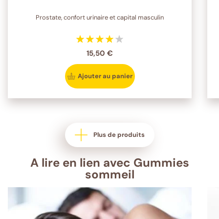
Prostate, confort urinaire et capital masculin
15,50 €
Ajouter au panier
Plus de produits
A lire en lien avec Gummies
sommeil