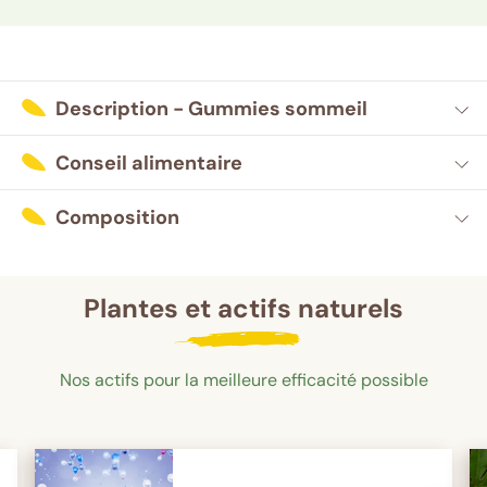
Description - Gummies sommeil
Conseil alimentaire
Composition
Plantes et actifs naturels
Nos actifs pour la meilleure efficacité possible