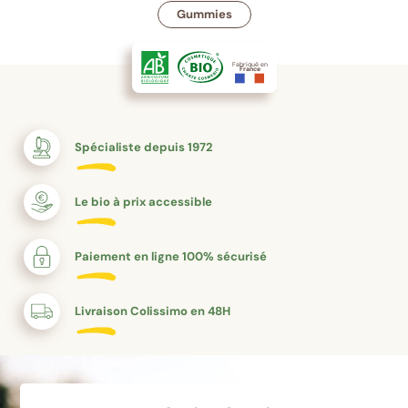
Gummies
Fabriqué en
France
Spécialiste depuis 1972
Le bio à prix accessible
Paiement en ligne 100% sécurisé
Livraison Colissimo en 48H