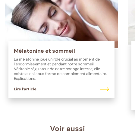
Mélatonine et sommeil
La mélatonine joue un rôle crucial au moment de
l’endormissement et pendant notre sommeil.
Véritable régulateur de notre horloge interne, elle
existe aussi sous forme de complément alimentaire.
Explications.
Lire l’article
Voir aussi