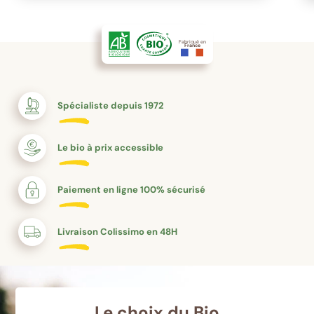
Fabriqué en
France
Spécialiste depuis 1972
Le bio à prix accessible
Paiement en ligne 100% sécurisé
Livraison Colissimo en 48H
Le choix du Bio