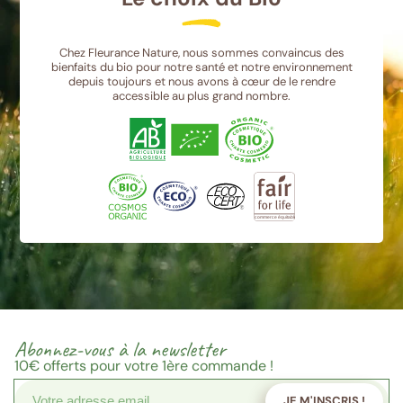
Chez Fleurance Nature, nous sommes convaincus des
bienfaits du bio pour notre santé et notre environnement
depuis toujours et nous avons à cœur de le rendre
accessible au plus grand nombre.
Abonnez-vous à la newsletter
10€
offerts pour votre 1ère commande !
JE M'INSCRIS !