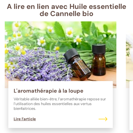
A lire en lien avec Huile essentielle
de Cannelle bio
L'aromathérapie à la loupe
Véritable alliée bien-être, l’aromathérapie repose sur
l’utilisation des huiles essentielles aux vertus
bienfaitrices.
Lire l’article