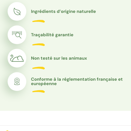
Ingrédients d’origine naturelle
Traçabilité garantie
Non testé sur les animaux
Conforme à la réglementation française et
européenne