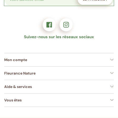
Suivez-nous sur les réseaux sociaux
Mon compte
Fleurance Nature
Aide & services
Vous êtes