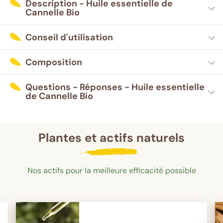
Description - Huile essentielle de
Cannelle Bio
Conseil d'utilisation
Composition
Questions - Réponses - Huile essentielle
de Cannelle Bio
Plantes et actifs naturels
Nos actifs pour la meilleure efficacité possible