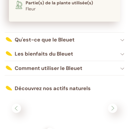
Partie(s) de la plante utilisée(s)
Fleur
Qu'est-ce que le Bleuet
Les bienfaits du Bleuet
Comment utiliser le Bleuet
Découvrez nos actifs naturels