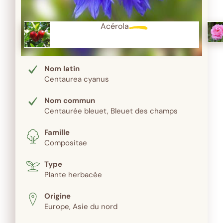
Acérola
Nom latin
Centaurea cyanus
Nom commun
Centaurée bleuet, Bleuet des champs
Famille
Compositae
Type
Plante herbacée
Origine
Europe, Asie du nord