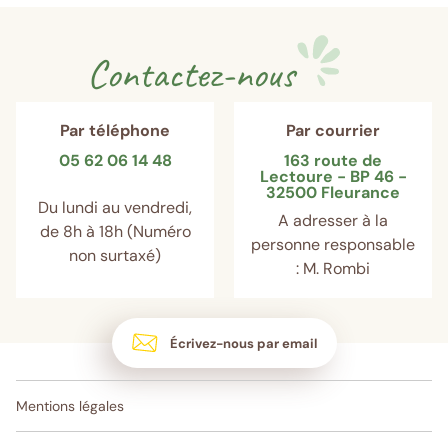
Contactez-nous
Par téléphone
Par courrier
05 62 06 14 48
163 route de
Lectoure - BP 46 -
32500 Fleurance
Du lundi au vendredi,
A adresser à la
de 8h à 18h (Numéro
personne responsable
non surtaxé)
: M. Rombi
Écrivez-nous par email
Mentions légales