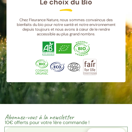
Le choix du Bio
Chez Fleurance Nature, nous sommes convaincus des
bienfaits du bio pour notre santé et notre environnement
depuis toujours et nous avons à cœur de le rendre
accessible au plus grand nombre.
Abonnez-vous à la newsletter
10€
offerts pour votre 1ère commande !