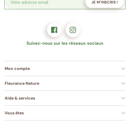
JE M'INSCRIS !
Suivez-nous sur les réseaux sociaux
Mon compte
Fleurance Nature
Aide & services
Vous êtes