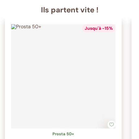
Ils partent vite !
Jusqu'à -15%
Prosta 50+