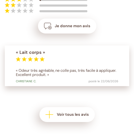
Je donne mon avis
« Lait corps »
« Odeur très agréable, ne colle pas, très facile à appliquer.
Excellent produit. »
CHRISTIANE
C.
posté le 22/06/2026
Voir tous les avis