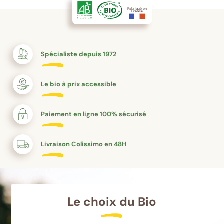
Fabriqué en
France
Spécialiste depuis 1972
Le bio à prix accessible
Paiement en ligne 100% sécurisé
Livraison Colissimo en 48H
Le choix du Bio