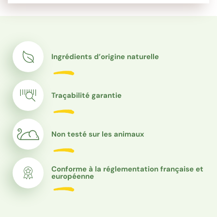
Ingrédients d’origine naturelle
Traçabilité garantie
Non testé sur les animaux
Conforme à la réglementation française et
européenne