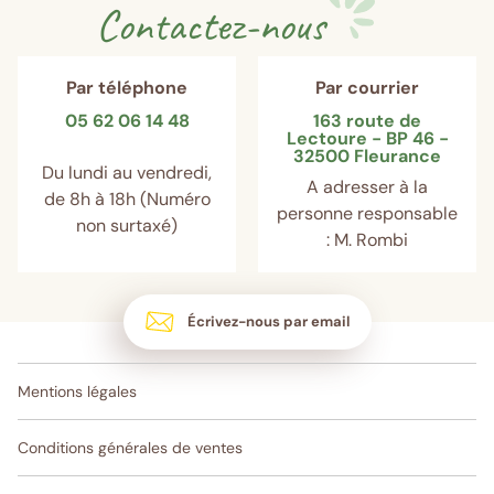
Contactez-nous
Par téléphone
Par courrier
05 62 06 14 48
163 route de
Lectoure - BP 46 -
32500 Fleurance
Du lundi au vendredi,
A adresser à la
de 8h à 18h (Numéro
personne responsable
non surtaxé)
: M. Rombi
Écrivez-nous par email
Mentions légales
Conditions générales de ventes