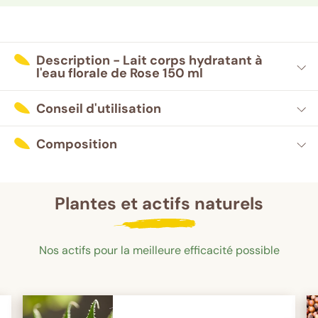
Description - Lait corps hydratant à
l'eau florale de Rose 150 ml
Conseil d'utilisation
Composition
Plantes et actifs naturels
Nos actifs pour la meilleure efficacité possible