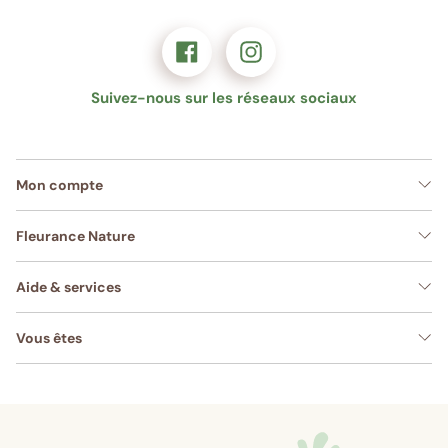
Suivez-nous sur les réseaux sociaux
Mon compte
Fleurance Nature
Aide & services
Vous êtes