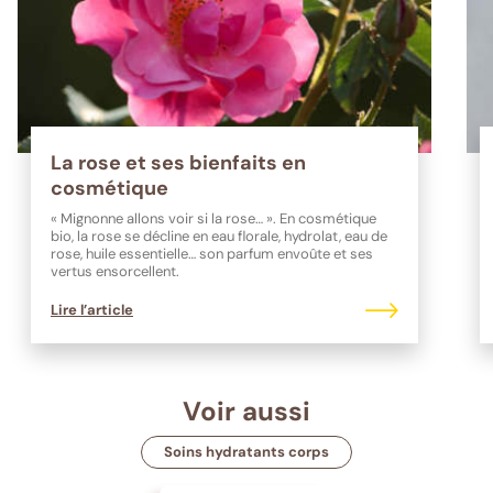
La rose et ses bienfaits en
cosmétique
« Mignonne allons voir si la rose… ». En cosmétique
bio, la rose se décline en eau florale, hydrolat, eau de
rose, huile essentielle… son parfum envoûte et ses
vertus ensorcellent.
Lire l’article
Voir aussi
Soins hydratants corps