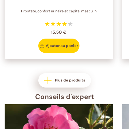
Prostate, confort urinaire et capital masculin
15,50 €
Ajouter au panier
Plus de produits
Conseils d'expert