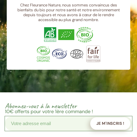
Chez Fleurance Nature, nous sommes convaincus des
bienfaits du bio pour notre santé et notre environnement
depuis toujours et nous avons à cœur de le rendre
accessible au plus grand nombre.
Abonnez-vous à la newsletter
10€
offerts pour votre 1ère commande !
JE M'INSCRIS !