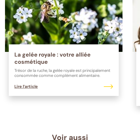
La gelée royale : votre alliée
cosmétique
Trésor de la ruche, la gelée royale est principalement
consommée comme complément alimentaire.
Lire l’article
Voir aussi