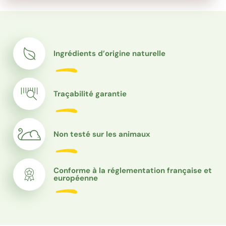
Ingrédients d’origine naturelle
Traçabilité garantie
Non testé sur les animaux
Conforme à la réglementation française et
européenne