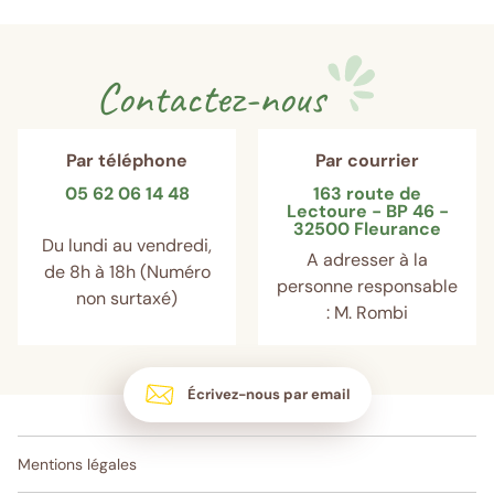
Contactez-nous
Par téléphone
Par courrier
05 62 06 14 48
163 route de
Lectoure - BP 46 -
32500 Fleurance
Du lundi au vendredi,
A adresser à la
de 8h à 18h (Numéro
personne responsable
non surtaxé)
: M. Rombi
Écrivez-nous par email
Mentions légales