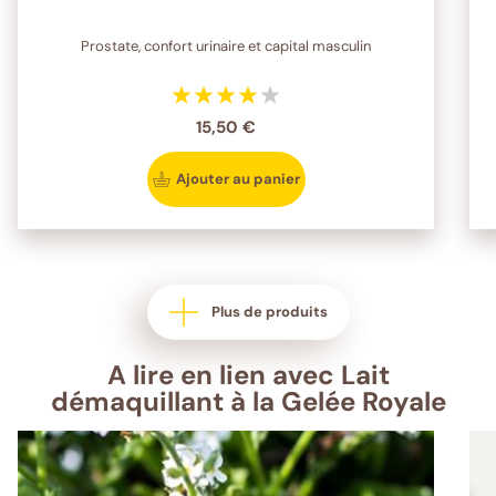
Prostate, confort urinaire et capital masculin
15,50 €
Ajouter au panier
Plus de produits
A lire en lien avec Lait
démaquillant à la Gelée Royale