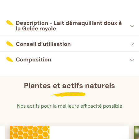
Description - Lait démaquillant doux à
la Gelée royale
Conseil d’utilisation
Composition
Plantes et actifs naturels
Nos actifs pour la meilleure efficacité possible