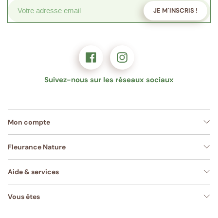
JE M'INSCRIS !
Suivez-nous sur les réseaux sociaux
Mon compte
Fleurance Nature
Aide & services
Vous êtes