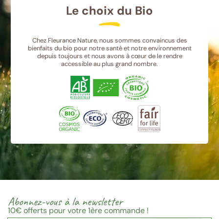
Le choix du Bio
Chez Fleurance Nature, nous sommes convaincus des
bienfaits du bio pour notre santé et notre environnement
depuis toujours et nous avons à cœur de le rendre
accessible au plus grand nombre.
Abonnez-vous à la newsletter
10€
offerts pour votre 1ère commande !