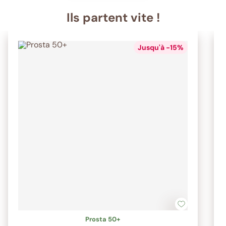
Ils partent vite !
Jusqu'à -15%
Prosta 50+