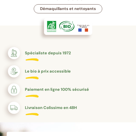
Démaquillants et nettoyants
Fabriqué en
France
Spécialiste depuis 1972
Le bio à prix accessible
Paiement en ligne 100% sécurisé
Livraison Colissimo en 48H