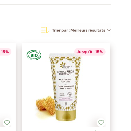
Trier par :
Meilleurs résultats
 -15%
Jusqu'à -15%