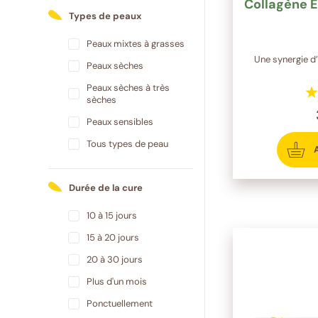
Collagène E
Types de peaux
Peaux mixtes à grasses
Une synergie d’
Peaux sèches
Peaux sèches à très
sèches
Peaux sensibles
Tous types de peau
Durée de la cure
10 à 15 jours
15 à 20 jours
20 à 30 jours
Plus d'un mois
Ponctuellement