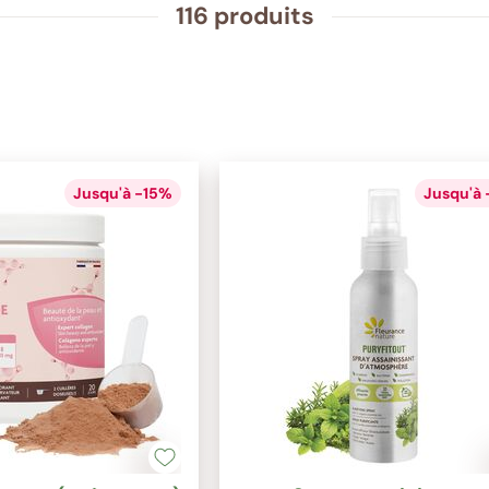
116 produits
Jusqu'à -15%
Jusqu'à