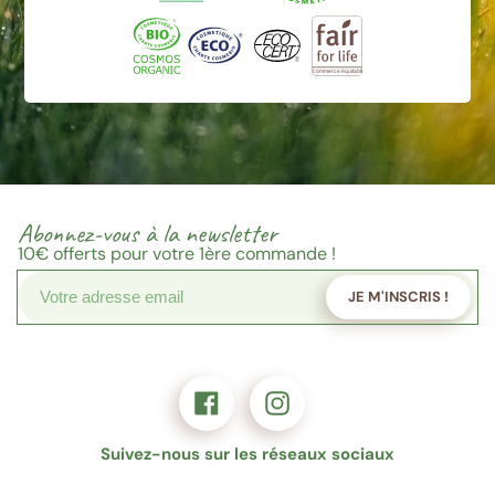
Abonnez-vous à la newsletter
10€
offerts pour votre 1ère commande !
JE M'INSCRIS !
Suivez-nous sur les réseaux sociaux