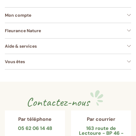
Mon compte
Fleurance Nature
Aide & services
Vous êtes
Contactez-nous
Par téléphone
Par courrier
05 62 06 14 48
163 route de
Lectoure - BP 46 -