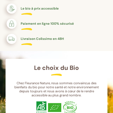
Le bio à prix accessible
Paiement en ligne 100% sécurisé
Livraison Colissimo en 48H
Le choix du Bio
Chez Fleurance Nature, nous sommes convaincus des
bienfaits du bio pour notre santé et notre environnement
depuis toujours et nous avons à cœur de le rendre
accessible au plus grand nombre.