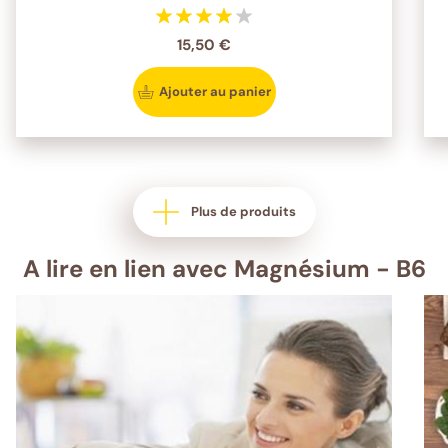
15,50 €
Ajouter au panier
Plus de produits
A lire en lien avec Magnésium - B6