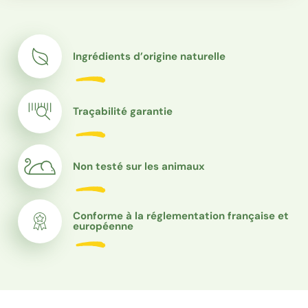
Ingrédients d’origine naturelle
Traçabilité garantie
Non testé sur les animaux
Conforme à la réglementation française et
européenne