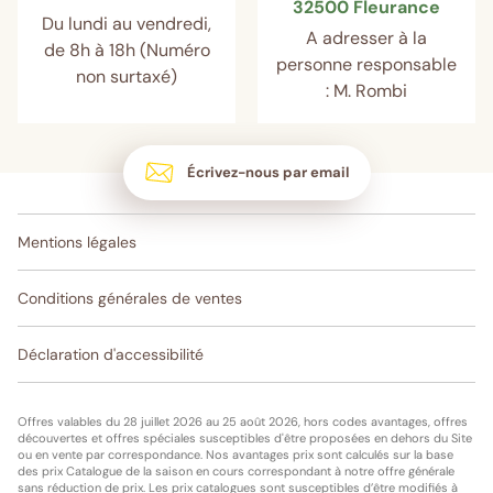
32500 Fleurance
Du lundi au vendredi,
A adresser à la
de 8h à 18h (Numéro
personne responsable
non surtaxé)
: M. Rombi
Écrivez-nous par email
Mentions légales
Conditions générales de ventes
Déclaration d'accessibilité
Offres valables du 28 juillet 2026 au 25 août 2026, hors codes avantages, offres
découvertes et offres spéciales susceptibles d'être proposées en dehors du Site
ou en vente par correspondance. Nos avantages prix sont calculés sur la base
des prix Catalogue de la saison en cours correspondant à notre offre générale
sans réduction de prix. Les prix catalogues sont susceptibles d’être modifiés à