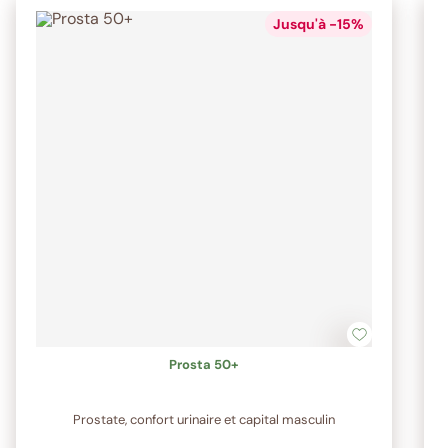
Jusqu'à -15%
Prosta 50+
Prostate, confort urinaire et capital masculin