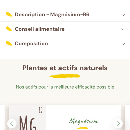
Description - Magnésium-B6
Conseil alimentaire
Composition
Plantes et actifs naturels
Nos actifs pour la meilleure efficacité possible
Magnésium