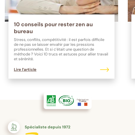
10 conseils pour rester zen au
bureau
Stress, conflits, compétitivité : il est parfois difficile
de ne pas se laisser envahir par les pressions
professionnelles. Et si c’était une question de
méthode ? Voici 10 trucs et astuces pour allier travail
et sérénité.
Lire l’article
Fabriqué en
France
Spécialiste depuis 1972